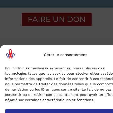
FAIRE UN DON
Gérer le consentement
2100$
Receuilli
Pour offrir les meilleures expériences, nous utilisons des
technologies telles que les cookies pour stocker et/ou accéde
5 500$
informations des appareils. Le fait de consentir à ces techno
nous permettra de traiter des données telles que le compor
Objectif
de navigation ou les ID uniques sur ce site. Le fait de ne pas
consentir ou de retirer son consentement peut avoir un effet
négatif sur certaines caractéristiques et fonctions.
38%