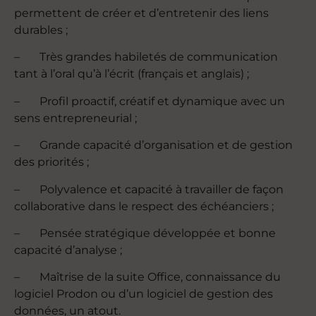
permettent de créer et d’entretenir des liens
durables ;
– Très grandes habiletés de communication
tant à l’oral qu’à l’écrit (français et anglais) ;
– Profil proactif, créatif et dynamique avec un
sens entrepreneurial ;
– Grande capacité d’organisation et de gestion
des priorités ;
– Polyvalence et capacité à travailler de façon
collaborative dans le respect des échéanciers ;
– Pensée stratégique développée et bonne
capacité d’analyse ;
– Maîtrise de la suite Office, connaissance du
logiciel Prodon ou d’un logiciel de gestion des
données, un atout.