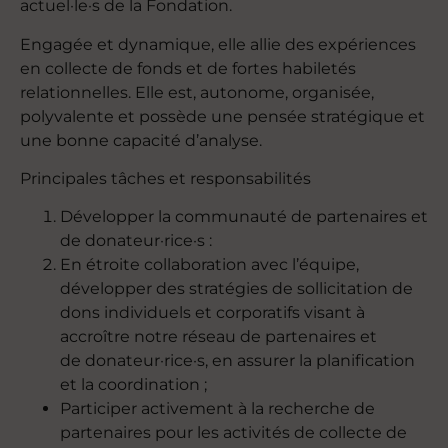
actuel·le·s de la Fondation.
Engagée et dynamique, elle allie des expériences
en collecte de fonds et de fortes habiletés
relationnelles. Elle est, autonome, organisée,
polyvalente et possède une pensée stratégique et
une bonne capacité d’analyse.
Principales tâches et responsabilités
Développer la communauté de partenaires et
de donateur·rice·s :
En étroite collaboration avec l’équipe,
développer des stratégies de sollicitation de
dons individuels et corporatifs visant à
accroître notre réseau de partenaires et
de donateur·rice·s, en assurer la planification
et la coordination ;
Participer activement à la recherche de
partenaires pour les activités de collecte de