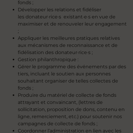
fonds ;
Développer les relations et fidéliser
les donateur·rice·s existant·e·s en vue de
maximiser et de renouveler leur engagement
;
Appliquer les meilleures pratiques relatives
aux mécanismes de reconnaissance et de
fidélisation des donateur·rice·s ;
Gestion philanthropique :
Gérer le programme des événements par des
tiers, incluant le soutien aux personnes
souhaitant organiser de telles collectes de
fonds ;
Produire du matériel de collecte de fonds
attrayant et convaincant, (lettres de
sollicitation, proposition de dons, contenu en
ligne, remerciement, etc.) pour soutenir nos
campagnes de collecte de fonds ;
Coordonner l’administration en lien avec les