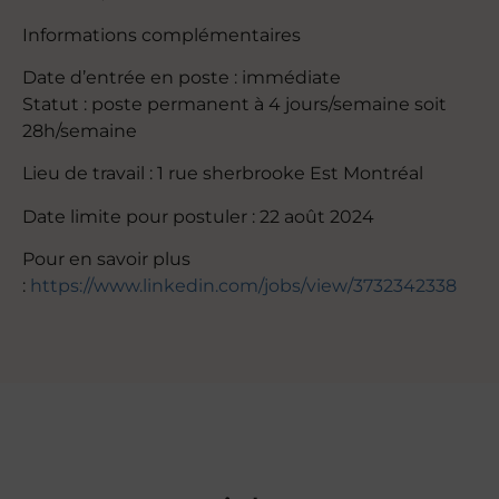
Informations complémentaires
Date d’entrée en poste : immédiate
Statut : poste permanent à 4 jours/semaine soit
28h/semaine
Lieu de travail : 1 rue sherbrooke Est Montréal
Date limite pour postuler : 22 août 2024
Pour en savoir plus
:
https://www.linkedin.com/jobs/view/3732342338