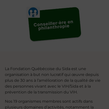
La Fondation Québécoise du Sida est une
organisation à but non lucratif qui œuvre depuis
plus de 30 ans à l’amélioration de la qualité de vie
des personnes vivant avec le VIH/Sida et à la
prévention de la transmission du VIH.
Nos 19 organismes membres sont actifs dans
plusieurs domaines d’activités, notamment la