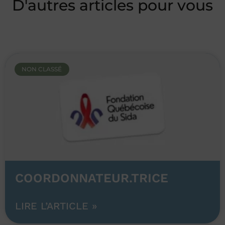
D'autres articles pour vous
NON CLASSÉ
COORDONNATEUR.TRICE
LIRE L’ARTICLE »