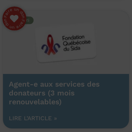
EMPLOIS
Agent-e aux services des
donateurs (3 mois
renouvelables)
LIRE L’ARTICLE »