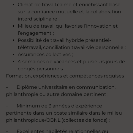
Climat de travail calme et enrichissant basé
sur la confiance mutuelle et la collaboration
interdisciplinaire ;
Milieu de travail qui favorise l’innovation et
l’engagement ;
Possibilité de travail hybride présentiel-
télétravail, conciliation travail-vie personnelle ;
Assurances collectives ;
4 semaines de vacances et plusieurs jours de
congés personnels
Formation, expériences et compétences requises
– Diplôme universitaire en communication,
philanthropie ou autre domaine pertinent ;
– Minimum de 3 années d’expérience
pertinente dans un poste similaire dans le milieu
philanthropique/OBNL (collectes de fonds) ;
– Excellentes habiletés relationnelles qui