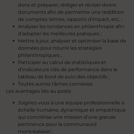
dons et préparer, rédiger et réviser divers
documents afin de permettre une reddition
de comptes: lettres, rapports d’impact, etc. ;
Analyser les tendances en philanthropie afin
d’adopter les meilleures pratiques ;
Mettre à jour, analyser et optimiser la base de
données pour nourrir les stratégies
philanthropiques ;
Participer au calcul de statistiques et
d’indicateurs clés de performance dans le
tableau de bord de suivi des objectifs ;
Toutes autres tâches connexes.
Les avantages liés au poste
Joignez-vous à une équipe professionnelle à
échelle humaine, dynamique et empathique
qui concrétise une mission d’une grande
pertinence pour la communauté
montréalaise! ;