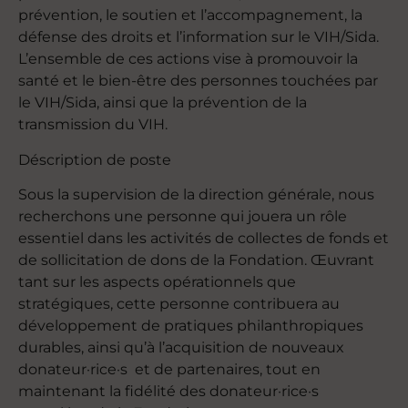
prévention, le soutien et l’accompagnement, la
défense des droits et l’information sur le VIH/Sida.
L’ensemble de ces actions vise à promouvoir la
santé et le bien-être des personnes touchées par
le VIH/Sida, ainsi que la prévention de la
transmission du VIH.
Déscription de poste
Sous la supervision de la direction générale, nous
recherchons une personne qui jouera un rôle
essentiel dans les activités de collectes de fonds et
de sollicitation de dons de la Fondation. Œuvrant
tant sur les aspects opérationnels que
stratégiques, cette personne contribuera au
développement de pratiques philanthropiques
durables, ainsi qu’à l’acquisition de nouveaux
donateur·rice·s et de partenaires, tout en
maintenant la fidélité des donateur·rice·s