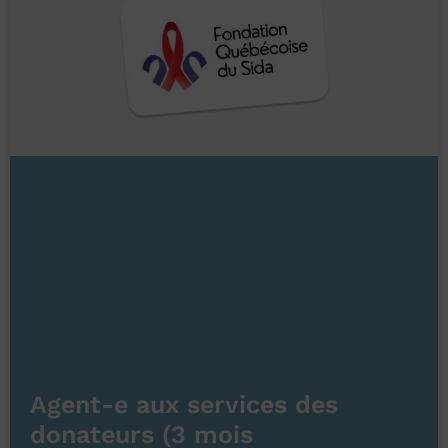
Agent-e aux services des
donateurs (3 mois