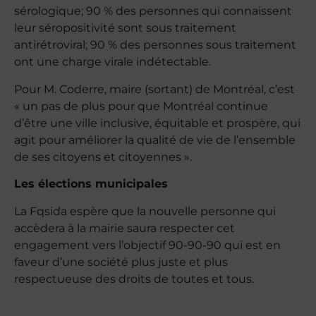
sérologique; 90 % des personnes qui connaissent
leur séropositivité sont sous traitement
antirétroviral; 90 % des personnes sous traitement
ont une charge virale indétectable.
Pour M. Coderre, maire (sortant) de Montréal, c’est
« un pas de plus pour que Montréal continue
d’être une ville inclusive, équitable et prospère, qui
agit pour améliorer la qualité de vie de l’ensemble
de ses citoyens et citoyennes ».
Les élections municipales
La Fqsida espère que la nouvelle personne qui
accèdera à la mairie saura respecter cet
engagement vers l’objectif 90-90-90 qui est en
faveur d’une société plus juste et plus
respectueuse des droits de toutes et tous.