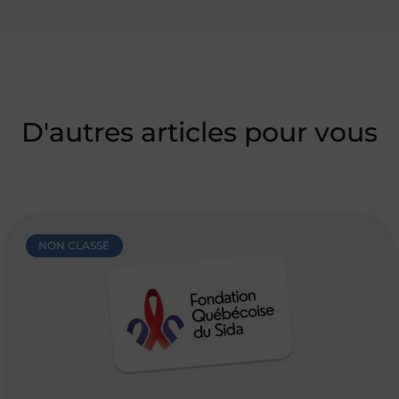
D'autres articles pour vous
NON CLASSÉ