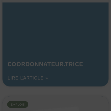
COORDONNATEUR.TRICE
LIRE L’ARTICLE »
EMPLOIS