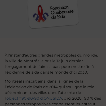
À l’instar d’autres grandes métropoles du monde,
la Ville de Montréal a pris le 12 juin dernier
l’engagement de faire sa part pour mettre fin à
l’épidémie de sida dans le monde d’ici 2030.
Montréal s’inscrit ainsi dans la lignée de la
Déclaration de Paris de 2014 qui souligne le rôle
déterminant des villes dans l’atteinte de
l’
objectif 90-90-90 d’ONUSIDA
, d’ici 2020 : 90 % des
personnes séropositives connaissent leur statut